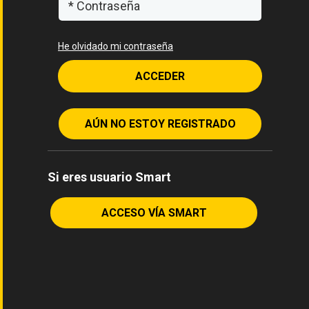
He olvidado mi contraseña
ACCEDER
AÚN NO ESTOY REGISTRADO
Si eres usuario Smart
ACCESO VÍA SMART