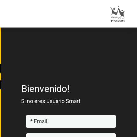
Bienvenido!
Si no eres usuario Smart